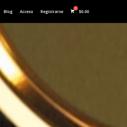
Blog
Acceso
Registrarse
$
0.00