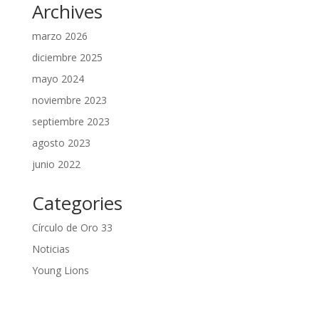
Archives
marzo 2026
diciembre 2025
mayo 2024
noviembre 2023
septiembre 2023
agosto 2023
junio 2022
Categories
Círculo de Oro 33
Noticias
Young Lions