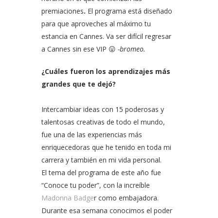
premiaciones
.
El programa está diseñado
para que aproveches al máximo tu
estancia en Cannes.
Va ser difícil regresar
a Cannes sin ese VIP 😛
-bromeo.
¿Cuáles fueron los aprendizajes más
grandes que te dejó?
Intercambiar ideas con 15 poderosas y
talentosas creativas de todo el mundo,
fue una de las experiencias más
enriquecedoras que he tenido en toda mi
carrera y también en mi vida personal.
El tema del programa de este año fue
“Conoce tu poder”, con la increíble
Madonna Badge
r como embajadora.
Durante esa semana conocimos el poder