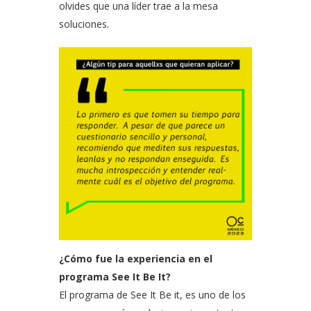
olvides que una líder trae a la mesa
soluciones.
¿Cómo fue la experiencia en el
programa See It Be It?
El programa de See It Be it, es uno de los