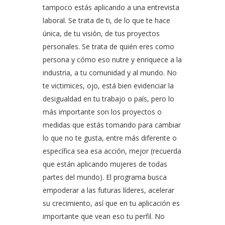
tampoco estás aplicando a una entrevista
laboral. Se trata de ti, de lo que te hace
única, de tu visión, de tus proyectos
personales. Se trata de quién eres como
persona y cómo eso nutre y enriquece a la
industria, a tu comunidad y al mundo. No
te victimices, ojo, está bien evidenciar la
desigualdad en tu trabajo o país, pero lo
más importante son los proyectos o
medidas que estás tomando para cambiar
lo que no te gusta, entre más diferente o
específica sea esa acción, mejor (recuerda
que están aplicando mujeres de todas
partes del mundo). El programa busca
empoderar a las futuras líderes, acelerar
su crecimiento, así que en tu aplicación es
importante que vean eso tu perfil. No