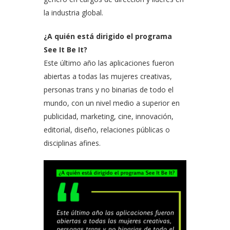
la industria global.
¿A quién está dirigido el programa
See It Be It?
Este último año las aplicaciones fueron
abiertas a todas las mujeres creativas,
personas trans y no binarias de todo el
mundo, con un nivel medio a superior en
publicidad, marketing, cine, innovación,
editorial, diseño, relaciones públicas o
disciplinas afines.