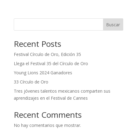
Buscar
Recent Posts
Festival Círculo de Oro, Edición 35
Llega el Festival 35 del Círculo de Oro
Young Lions 2024 Ganadores
33 Círculo de Oro
Tres jóvenes talentos mexicanos comparten sus
aprendizajes en el Festival de Cannes
Recent Comments
No hay comentarios que mostrar.