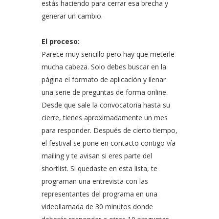
estás haciendo para cerrar esa brecha y
generar un cambio.
El proceso:
Parece muy sencillo pero hay que meterle
mucha cabeza. Solo debes buscar en la
página el formato de aplicación y llenar
una serie de preguntas de forma online.
Desde que sale la convocatoria hasta su
cierre, tienes aproximadamente un mes
para responder. Después de cierto tiempo,
el festival se pone en contacto contigo vía
mailing y te avisan si eres parte del
shortlist. Si quedaste en esta lista, te
programan una entrevista con las
representantes del programa en una
videollamada de 30 minutos donde