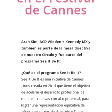
de Cannes
Arah Kim, ACD Wieden + Kennedy MX y
también es parte de la mesa directiva
de nuestro Círculo y fue parte del
programa See It Be It:
¿Qué es el programa See It Be It?
See It Be It es una iniciativa de Cannes
Lions creada en 2014 que tiene el objetivo
de acelerar el desarrollo profesional de
mujeres creativas con alto potencial, para
lograr una representación equitativa de
género en cargos de dirección y líderes en