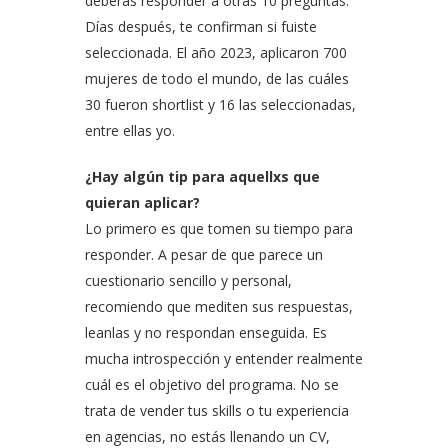
deberás responder a otras 10 preguntas.
Días después, te confirman si fuiste
seleccionada. El año 2023, aplicaron 700
mujeres de todo el mundo, de las cuáles
30 fueron shortlist y 16 las seleccionadas,
entre ellas yo.
¿Hay algún tip para aquellxs que
quieran aplicar?
Lo primero es que tomen su tiempo para
responder. A pesar de que parece un
cuestionario sencillo y personal,
recomiendo que mediten sus respuestas,
leanlas y no respondan enseguida. Es
mucha introspección y entender realmente
cuál es el objetivo del programa. No se
trata de vender tus skills o tu experiencia
en agencias, no estás llenando un CV,