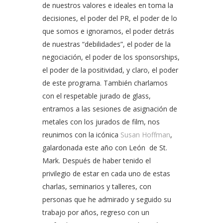
de nuestros valores e ideales en toma la
decisiones, el poder del PR, el poder de lo
que somos e ignoramos, el poder detrás
de nuestras “debilidades”, el poder de la
negociación, el poder de los sponsorships,
el poder de la positividad, y claro, el poder
de este programa. También charlamos
con el respetable jurado de glass,
entramos a las sesiones de asignación de
metales con los jurados de film, nos
reunimos con la icónica
Susan Hoffman
,
galardonada este año con León de St.
Mark. Después de haber tenido el
privilegio de estar en cada uno de estas
charlas, seminarios y talleres, con
personas que he admirado y seguido su
trabajo por años, regreso con un