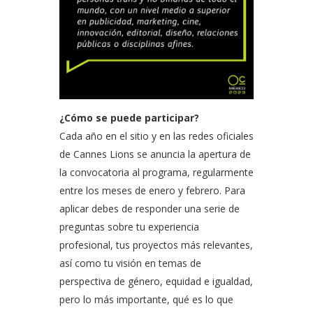
¿Cómo se puede participar?
Cada año en el sitio y en las redes oficiales
de Cannes Lions se anuncia la apertura de
la convocatoria al programa, regularmente
entre los meses de enero y febrero. Para
aplicar debes de responder una serie de
preguntas sobre tu experiencia
profesional, tus proyectos más relevantes,
así como tu visión en temas de
perspectiva de género, equidad e igualdad,
pero lo más importante, qué es lo que