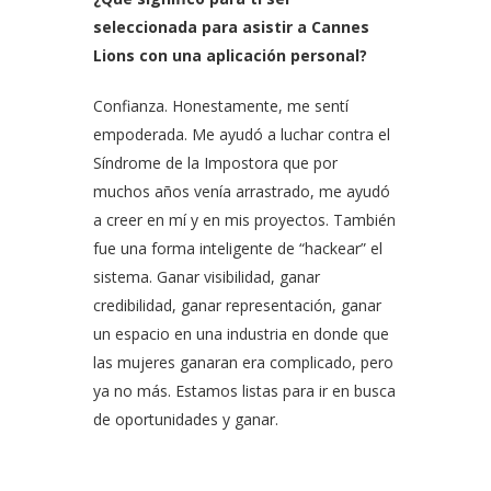
seleccionada para asistir a Cannes
Lions con una aplicación personal?
Confianza. Honestamente, me sentí
empoderada. Me ayudó a luchar contra el
Síndrome de la Impostora que por
muchos años venía arrastrado, me ayudó
a creer en mí y en mis proyectos. También
fue una forma inteligente de “hackear” el
sistema. Ganar visibilidad, ganar
credibilidad, ganar representación, ganar
un espacio en una industria en donde que
las mujeres ganaran era complicado, pero
ya no más. Estamos listas para ir en busca
de oportunidades y ganar.