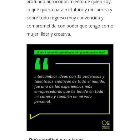
profundo autoconocimiento de quién soy,
lo qué quiero para mi futuro y mi carrera y
sobre todo regreso muy convencida y
comprometida con poder que tengo como
mujer, líder y creativa.
¿Qué significó para ti ser