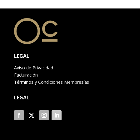
LEGAL
Aviso de Privacidad
Facturación
Términos y Condiciones Membresías
LEGAL